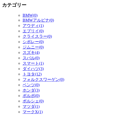
カテゴリー
BMW(0)
BMWアルピナ(0)
アウディ(1)
エブリイ(0)
クライスラー(0)
シボレー(0)
ジムニー(0)
スズキ(4)
スバル(0)
スマート(1)
ダイハツ(3)
トヨタ(12)
フォルクスワーゲン(0)
ベンツ(0)
ホンダ(3)
ボルボ(0)
ポルシェ(0)
マツダ(1)
マークX(1)