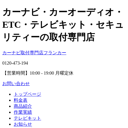
カーナビ・カーオーディオ・
ETC・テレビキット・セキュ
リティーの取付専門店
カーナビ取付専⾨店フランカー
0120-473-194
【営業時間】
10:00 - 19:00 月曜定休
お問い合わせ
トップページ
料金表
商品紹介
作業実績
テレビキット
お知らせ