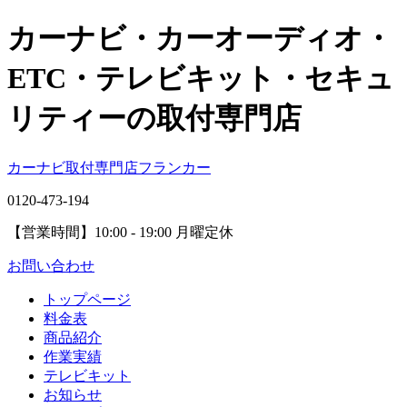
カーナビ・カーオーディオ・
ETC・テレビキット・セキュ
リティーの取付専門店
カーナビ取付専⾨店フランカー
0120-473-194
【営業時間】
10:00 - 19:00 月曜定休
お問い合わせ
トップページ
料金表
商品紹介
作業実績
テレビキット
お知らせ