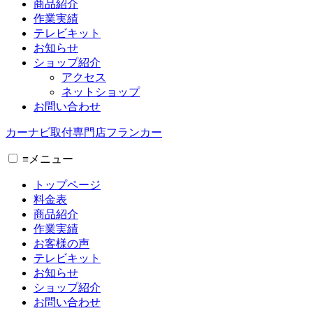
商品紹介
作業実績
テレビキット
お知らせ
ショップ紹介
アクセス
ネットショップ
お問い合わせ
カーナビ取付専⾨店フランカー
≡
メニュー
トップページ
料金表
商品紹介
作業実績
お客様の声
テレビキット
お知らせ
ショップ紹介
お問い合わせ