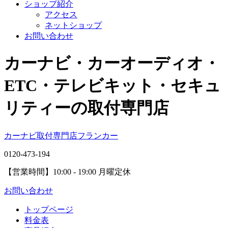
ショップ紹介
アクセス
ネットショップ
お問い合わせ
カーナビ・カーオーディオ・
ETC・テレビキット・セキュ
リティーの取付専門店
カーナビ取付専⾨店フランカー
0120-473-194
【営業時間】
10:00 - 19:00 月曜定休
お問い合わせ
トップページ
料金表