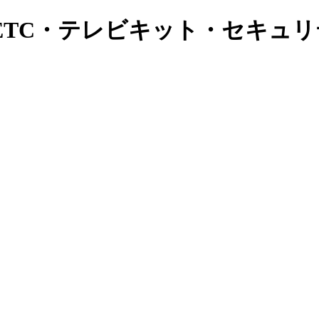
ETC・テレビキット・セキュ