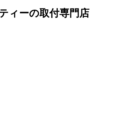
リティーの取付専門店