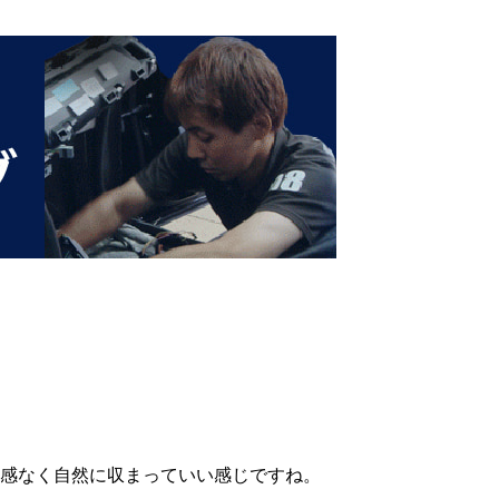
和感なく自然に収まっていい感じですね。