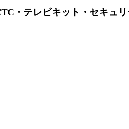
ETC・テレビキット・セキュ