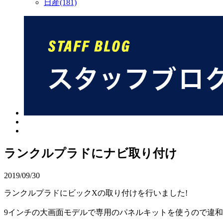
日産(181)
ランクルプラドにナビ取り付け
2019/09/30
ランクルプラドにビックXの取り付けを行いました!
9インチの大画面モデルで専用のパネルキットを使うので違