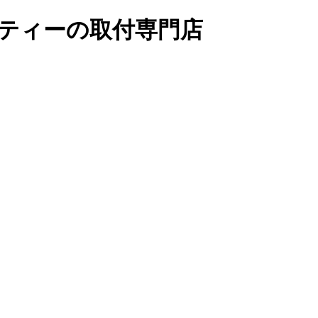
リティーの取付専門店