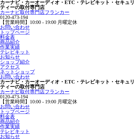
カーナビ・カーオーディオ・ETC・テレビキット・セキュリ
ティーの取付専門店
カーナビ取付専⾨店フランカー
0120-473-194
【営業時間】
10:00 - 19:00 月曜定休
お問い合わせ
トップページ
料金表
商品紹介
作業実績
テレビキット
お知らせ
ショップ紹介
アクセス
ネットショップ
お問い合わせ
カーナビ・カーオーディオ・ETC・テレビキット・セキュリ
ティーの取付専門店
カーナビ取付専⾨店フランカー
0120-473-194
【営業時間】
10:00 - 19:00 月曜定休
お問い合わせ
トップページ
料金表
商品紹介
作業実績
テレビキット
お知らせ