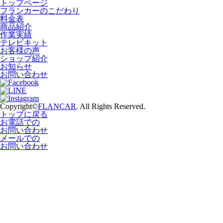
トップページ
フランカーのこだわり
料金表
商品紹介
作業実績
テレビキット
お客様の声
ショップ紹介
お知らせ
お問い合わせ
Copyright©
FLANCAR
. All Rights Reserved.
トップに戻る
お電話での
お問い合わせ
メールでの
お問い合わせ