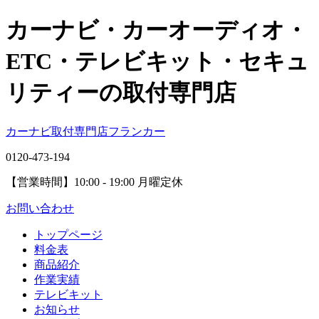
カーナビ・カーオーディオ・
ETC・テレビキット・セキュ
リティーの取付専門店
カーナビ取付専⾨店フランカー
0120-473-194
【営業時間】
10:00 - 19:00 月曜定休
お問い合わせ
トップページ
料金表
商品紹介
作業実績
テレビキット
お知らせ