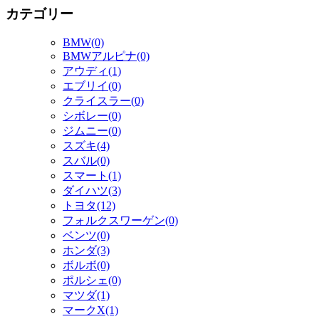
カテゴリー
BMW(0)
BMWアルピナ(0)
アウディ(1)
エブリイ(0)
クライスラー(0)
シボレー(0)
ジムニー(0)
スズキ(4)
スバル(0)
スマート(1)
ダイハツ(3)
トヨタ(12)
フォルクスワーゲン(0)
ベンツ(0)
ホンダ(3)
ボルボ(0)
ポルシェ(0)
マツダ(1)
マークX(1)