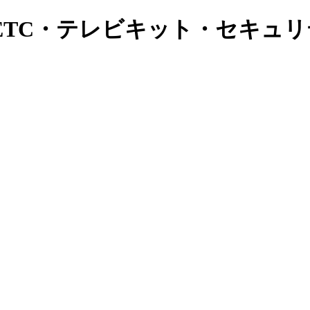
ETC・テレビキット・セキュ