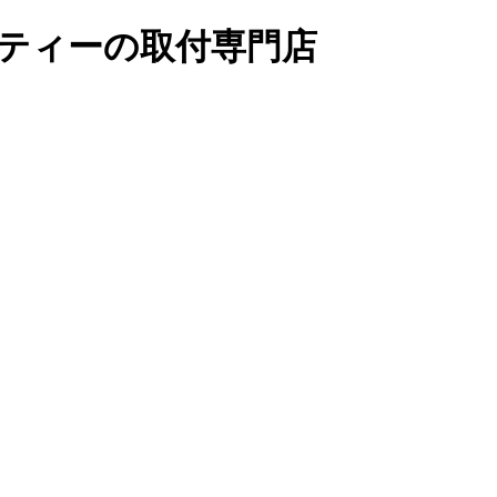
リティーの取付専門店