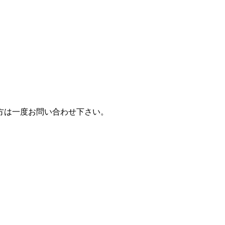
方は一度お問い合わせ下さい。