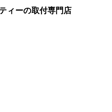
リティーの取付専門店