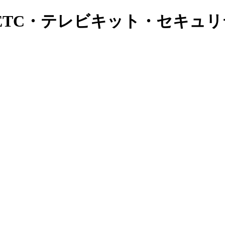
ETC・テレビキット・セキュ