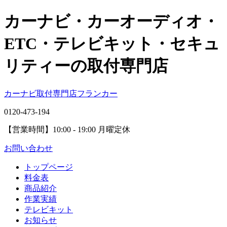
カーナビ・カーオーディオ・
ETC・テレビキット・セキュ
リティーの取付専門店
カーナビ取付専⾨店フランカー
0120-473-194
【営業時間】
10:00 - 19:00 月曜定休
お問い合わせ
トップページ
料金表
商品紹介
作業実績
テレビキット
お知らせ