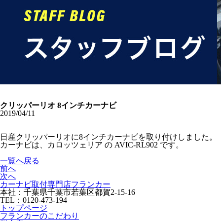
クリッパーリオ 8インチカーナビ
2019/04/11
日産クリッパーリオに8インチカーナビを取り付けしました。
カーナビは、カロッツェリア の AVIC-RL902 です。
一覧へ戻る
前へ
次へ
カーナビ取付専⾨店フランカー
本社：千葉県千葉市若葉区都賀2-15-16
TEL：0120-473-194
トップページ
フランカーのこだわり