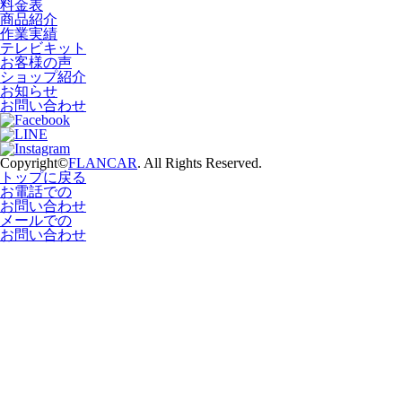
料金表
商品紹介
作業実績
テレビキット
お客様の声
ショップ紹介
お知らせ
お問い合わせ
Copyright©
FLANCAR
. All Rights Reserved.
トップに戻る
お電話での
お問い合わせ
メールでの
お問い合わせ