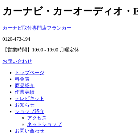
カーナビ・カーオーディオ・
カーナビ取付専⾨店フランカー
0120-473-194
【営業時間】
10:00 - 19:00 月曜定休
お問い合わせ
トップページ
料金表
商品紹介
作業実績
テレビキット
お知らせ
ショップ紹介
アクセス
ネットショップ
お問い合わせ