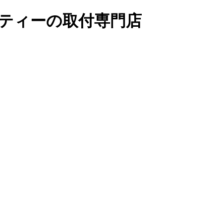
リティーの取付専門店