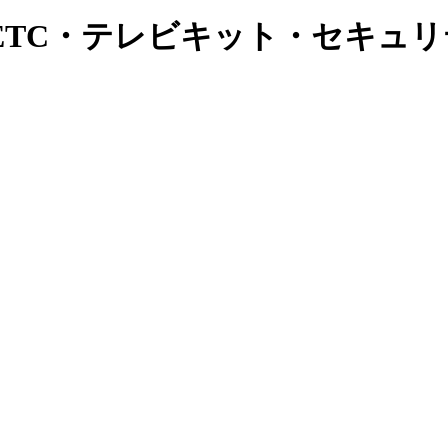
ETC・テレビキット・セキュ