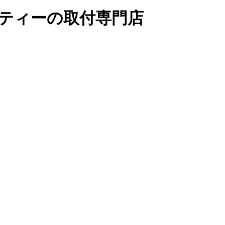
リティーの取付専門店