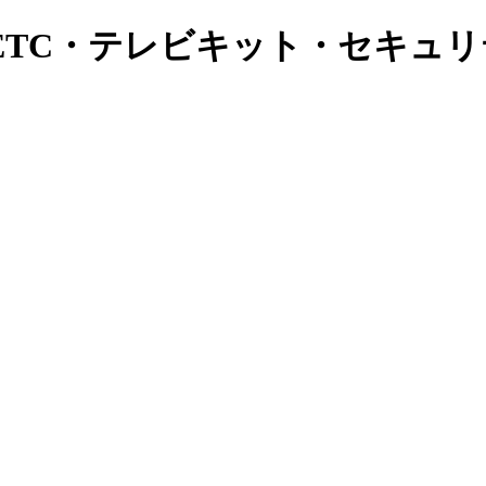
ETC・テレビキット・セキュ