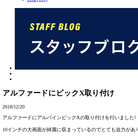
アルファードにビックX取り付け
2018/12/20
アルファードにアルパインビックXの取り付けを行いました!
10インチの大画面が綺麗に収まっているのでとても迫力があ