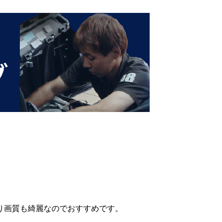
り画質も綺麗なのでおすすめです。