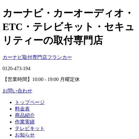
カーナビ・カーオーディオ・
ETC・テレビキット・セキュ
リティーの取付専門店
カーナビ取付専⾨店フランカー
0120-473-194
【営業時間】
10:00 - 19:00 月曜定休
お問い合わせ
トップページ
料金表
商品紹介
作業実績
テレビキット
お知らせ