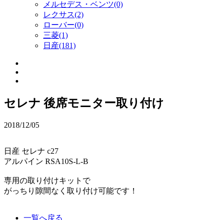
メルセデス・ベンツ(0)
レクサス(2)
ローバー(0)
三菱(1)
日産(181)
セレナ 後席モニター取り付け
2018/12/05
日産 セレナ c27
アルパイン RSA10S-L-B
専用の取り付けキットで
がっちり隙間なく取り付け可能です！
一覧へ戻る