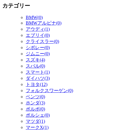
カテゴリー
BMW(0)
BMWアルピナ(0)
アウディ(1)
エブリイ(0)
クライスラー(0)
シボレー(0)
ジムニー(0)
スズキ(4)
スバル(0)
スマート(1)
ダイハツ(3)
トヨタ(12)
フォルクスワーゲン(0)
ベンツ(0)
ホンダ(3)
ボルボ(0)
ポルシェ(0)
マツダ(1)
マークX(1)