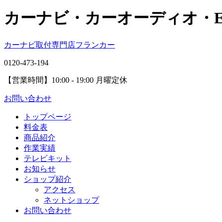
カーナビ・カーオーディオ・
カーナビ取付専⾨店フランカー
0120-473-194
【営業時間】
10:00 - 19:00 月曜定休
お問い合わせ
トップページ
料金表
商品紹介
作業実績
テレビキット
お知らせ
ショップ紹介
アクセス
ネットショップ
お問い合わせ