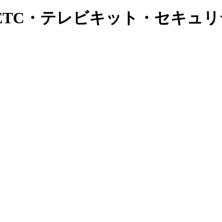
ETC・テレビキット・セキュ