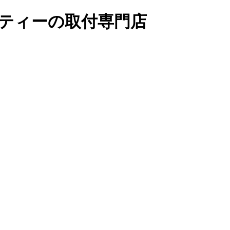
リティーの取付専門店