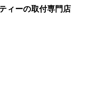
リティーの取付専門店