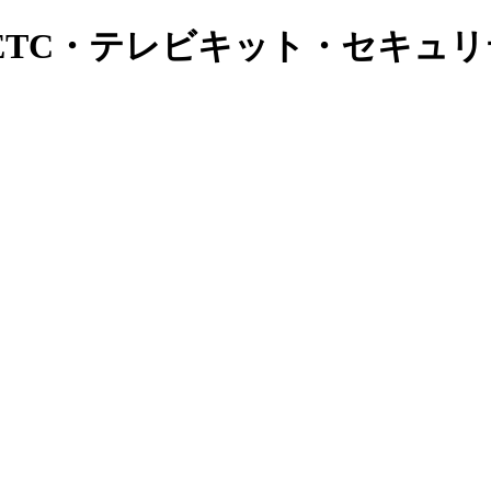
ETC・テレビキット・セキュ