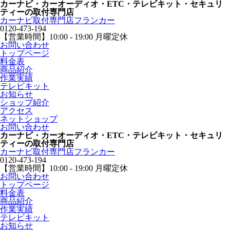
カーナビ・カーオーディオ・ETC・テレビキット・セキュリ
ティーの取付専門店
カーナビ取付専⾨店フランカー
0120-473-194
【営業時間】
10:00 - 19:00 月曜定休
お問い合わせ
トップページ
料金表
商品紹介
作業実績
テレビキット
お知らせ
ショップ紹介
アクセス
ネットショップ
お問い合わせ
カーナビ・カーオーディオ・ETC・テレビキット・セキュリ
ティーの取付専門店
カーナビ取付専⾨店フランカー
0120-473-194
【営業時間】
10:00 - 19:00 月曜定休
お問い合わせ
トップページ
料金表
商品紹介
作業実績
テレビキット
お知らせ