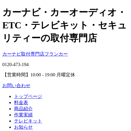
カーナビ・カーオーディオ・
ETC・テレビキット・セキュ
リティーの取付専門店
カーナビ取付専⾨店フランカー
0120-473-194
【営業時間】
10:00 - 19:00 月曜定休
お問い合わせ
トップページ
料金表
商品紹介
作業実績
テレビキット
お知らせ