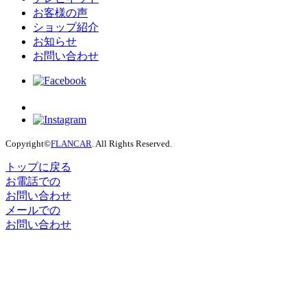
お客様の声
ショップ紹介
お知らせ
お問い合わせ
Copyright©
FLANCAR
. All Rights Reserved.
トップに戻る
お電話での
お問い合わせ
メールでの
お問い合わせ