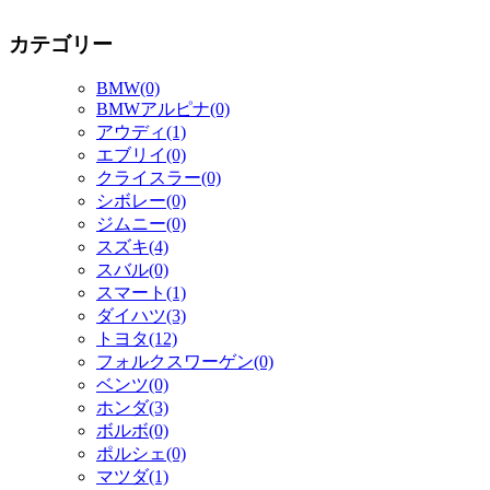
カテゴリー
BMW(0)
BMWアルピナ(0)
アウディ(1)
エブリイ(0)
クライスラー(0)
シボレー(0)
ジムニー(0)
スズキ(4)
スバル(0)
スマート(1)
ダイハツ(3)
トヨタ(12)
フォルクスワーゲン(0)
ベンツ(0)
ホンダ(3)
ボルボ(0)
ポルシェ(0)
マツダ(1)