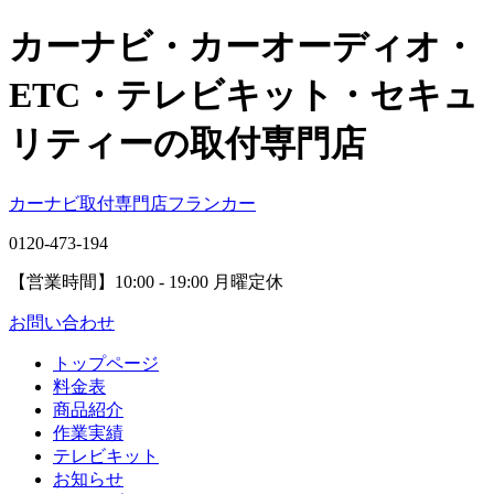
カーナビ・カーオーディオ・
ETC・テレビキット・セキュ
リティーの取付専門店
カーナビ取付専⾨店フランカー
0120-473-194
【営業時間】
10:00 - 19:00 月曜定休
お問い合わせ
トップページ
料金表
商品紹介
作業実績
テレビキット
お知らせ