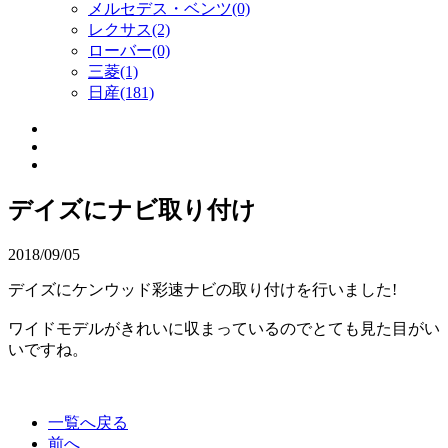
メルセデス・ベンツ(0)
レクサス(2)
ローバー(0)
三菱(1)
日産(181)
デイズにナビ取り付け
2018/09/05
デイズにケンウッド彩速ナビの取り付けを行いました!
ワイドモデルがきれいに収まっているのでとても見た目がい
いですね。
一覧へ戻る
前へ