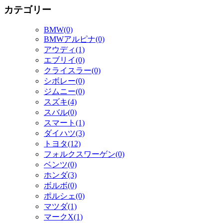
カテゴリー
BMW(0)
BMWアルピナ(0)
アウディ(1)
エブリイ(0)
クライスラー(0)
シボレー(0)
ジムニー(0)
スズキ(4)
スバル(0)
スマート(1)
ダイハツ(3)
トヨタ(12)
フォルクスワーゲン(0)
ベンツ(0)
ホンダ(3)
ボルボ(0)
ポルシェ(0)
マツダ(1)
マークX(1)