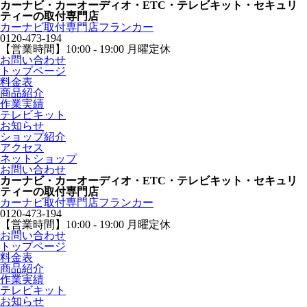
カーナビ・カーオーディオ・ETC・テレビキット・セキュリ
ティーの取付専門店
カーナビ取付専⾨店フランカー
0120-473-194
【営業時間】
10:00 - 19:00 月曜定休
お問い合わせ
トップページ
料金表
商品紹介
作業実績
テレビキット
お知らせ
ショップ紹介
アクセス
ネットショップ
お問い合わせ
カーナビ・カーオーディオ・ETC・テレビキット・セキュリ
ティーの取付専門店
カーナビ取付専⾨店フランカー
0120-473-194
【営業時間】
10:00 - 19:00 月曜定休
お問い合わせ
トップページ
料金表
商品紹介
作業実績
テレビキット
お知らせ