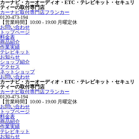
カーナビ・カーオーディオ・ETC・テレビキット・セキュリ
ティーの取付専門店
カーナビ取付専⾨店フランカー
0120-473-194
【営業時間】
10:00 - 19:00 月曜定休
お問い合わせ
トップページ
料金表
商品紹介
作業実績
テレビキット
お知らせ
ショップ紹介
アクセス
ネットショップ
お問い合わせ
カーナビ・カーオーディオ・ETC・テレビキット・セキュリ
ティーの取付専門店
カーナビ取付専⾨店フランカー
0120-473-194
【営業時間】
10:00 - 19:00 月曜定休
お問い合わせ
トップページ
料金表
商品紹介
作業実績
テレビキット
お知らせ