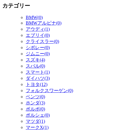
カテゴリー
BMW(0)
BMWアルピナ(0)
アウディ(1)
エブリイ(0)
クライスラー(0)
シボレー(0)
ジムニー(0)
スズキ(4)
スバル(0)
スマート(1)
ダイハツ(3)
トヨタ(12)
フォルクスワーゲン(0)
ベンツ(0)
ホンダ(3)
ボルボ(0)
ポルシェ(0)
マツダ(1)
マークX(1)