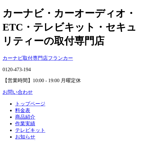
カーナビ・カーオーディオ・
ETC・テレビキット・セキュ
リティーの取付専門店
カーナビ取付専⾨店フランカー
0120-473-194
【営業時間】
10:00 - 19:00 月曜定休
お問い合わせ
トップページ
料金表
商品紹介
作業実績
テレビキット
お知らせ