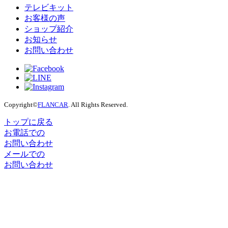
テレビキット
お客様の声
ショップ紹介
お知らせ
お問い合わせ
Copyright©
FLANCAR
. All Rights Reserved.
トップに戻る
お電話での
お問い合わせ
メールでの
お問い合わせ