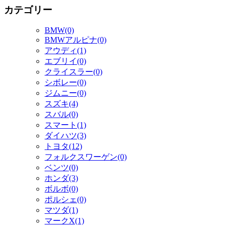
カテゴリー
BMW(0)
BMWアルピナ(0)
アウディ(1)
エブリイ(0)
クライスラー(0)
シボレー(0)
ジムニー(0)
スズキ(4)
スバル(0)
スマート(1)
ダイハツ(3)
トヨタ(12)
フォルクスワーゲン(0)
ベンツ(0)
ホンダ(3)
ボルボ(0)
ポルシェ(0)
マツダ(1)
マークX(1)