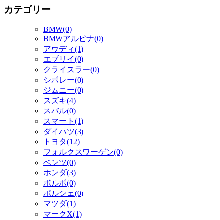
カテゴリー
BMW(0)
BMWアルピナ(0)
アウディ(1)
エブリイ(0)
クライスラー(0)
シボレー(0)
ジムニー(0)
スズキ(4)
スバル(0)
スマート(1)
ダイハツ(3)
トヨタ(12)
フォルクスワーゲン(0)
ベンツ(0)
ホンダ(3)
ボルボ(0)
ポルシェ(0)
マツダ(1)
マークX(1)