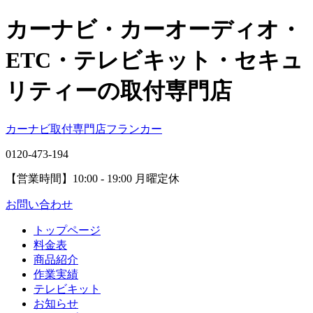
カーナビ・カーオーディオ・
ETC・テレビキット・セキュ
リティーの取付専門店
カーナビ取付専⾨店フランカー
0120-473-194
【営業時間】
10:00 - 19:00 月曜定休
お問い合わせ
トップページ
料金表
商品紹介
作業実績
テレビキット
お知らせ