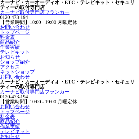
カーナビ・カーオーディオ・ETC・テレビキット・セキュリ
ティーの取付専門店
カーナビ取付専⾨店フランカー
0120-473-194
【営業時間】
10:00 - 19:00 月曜定休
お問い合わせ
トップページ
料金表
商品紹介
作業実績
テレビキット
お知らせ
ショップ紹介
アクセス
ネットショップ
お問い合わせ
カーナビ・カーオーディオ・ETC・テレビキット・セキュリ
ティーの取付専門店
カーナビ取付専⾨店フランカー
0120-473-194
【営業時間】
10:00 - 19:00 月曜定休
お問い合わせ
トップページ
料金表
商品紹介
作業実績
テレビキット
お知らせ