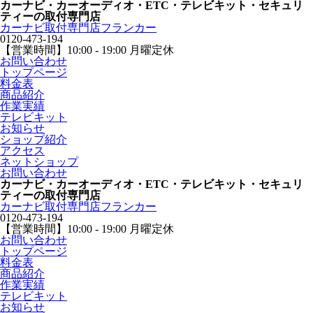
カーナビ・カーオーディオ・ETC・テレビキット・セキュリ
ティーの取付専門店
カーナビ取付専⾨店フランカー
0120-473-194
【営業時間】
10:00 - 19:00 月曜定休
お問い合わせ
トップページ
料金表
商品紹介
作業実績
テレビキット
お知らせ
ショップ紹介
アクセス
ネットショップ
お問い合わせ
カーナビ・カーオーディオ・ETC・テレビキット・セキュリ
ティーの取付専門店
カーナビ取付専⾨店フランカー
0120-473-194
【営業時間】
10:00 - 19:00 月曜定休
お問い合わせ
トップページ
料金表
商品紹介
作業実績
テレビキット
お知らせ