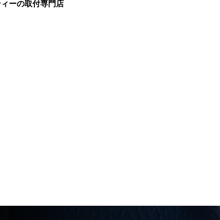
ティーの取付専門店