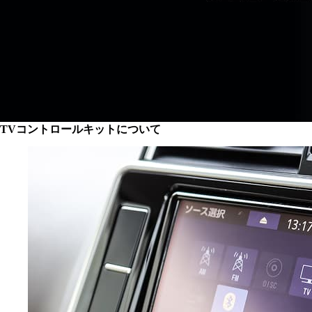
TVコントロールキットについて