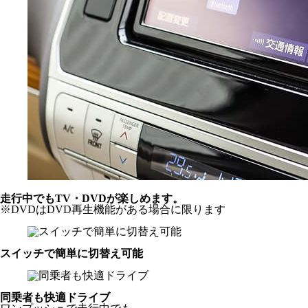
走行中でもTV・DVDが楽しめます。
※DVDはDVD再生機能がある場合に限ります
スイッチで簡単に切替え可能
同乗者も快適ドライブ