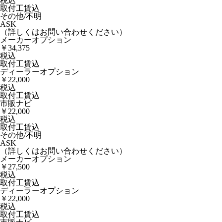
税込
取付工賃込
その他/不明
ASK
（詳しくはお問い合わせください）
メーカーオプション
￥34,375
税込
取付工賃込
ディーラーオプション
￥22,000
税込
取付工賃込
市販ナビ
￥22,000
税込
取付工賃込
その他/不明
ASK
（詳しくはお問い合わせください）
メーカーオプション
￥27,500
税込
取付工賃込
ディーラーオプション
￥22,000
税込
取付工賃込