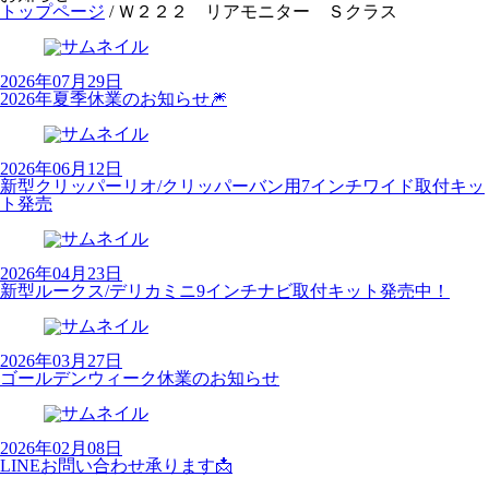
トップページ
/
Ｗ２２２ リアモニター Ｓクラス
2026年07月29日
2026年夏季休業のお知らせ🎆
2026年06月12日
新型クリッパーリオ/クリッパーバン用7インチワイド取付キッ
ト発売
2026年04月23日
新型ルークス/デリカミニ9インチナビ取付キット発売中！
2026年03月27日
ゴールデンウィーク休業のお知らせ
2026年02月08日
LINEお問い合わせ承ります📩