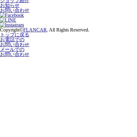
ショップ紹介
お知らせ
お問い合わせ
Copyright©
FLANCAR
. All Rights Reserved.
トップに戻る
お電話での
お問い合わせ
メールでの
お問い合わせ