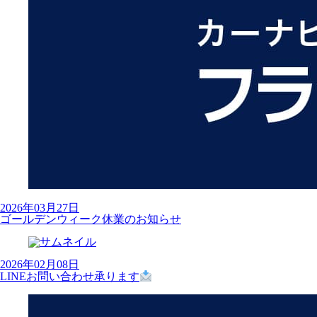
2026年03月27日
ゴールデンウィーク休業のお知らせ
2026年02月08日
LINEお問い合わせ承ります