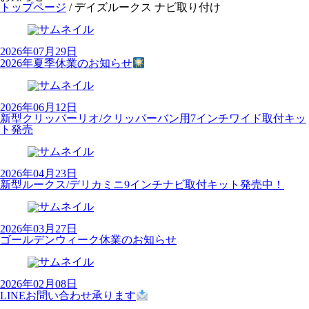
トップページ
/
デイズルークス ナビ取り付け
2026年07月29日
2026年夏季休業のお知らせ
2026年06月12日
新型クリッパーリオ/クリッパーバン用7インチワイド取付キッ
ト発売
2026年04月23日
新型ルークス/デリカミニ9インチナビ取付キット発売中！
2026年03月27日
ゴールデンウィーク休業のお知らせ
2026年02月08日
LINEお問い合わせ承ります